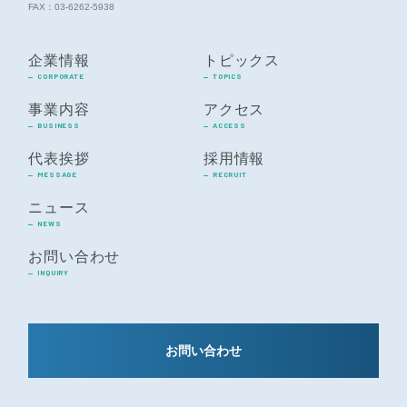
FAX：03-6262-5938
企業情報
トピックス
CORPORATE
TOPICS
事業内容
アクセス
BUSINESS
ACCESS
代表挨拶
採用情報
MESSAGE
RECRUIT
ニュース
NEWS
お問い合わせ
INQUIRY
お問い合わせ