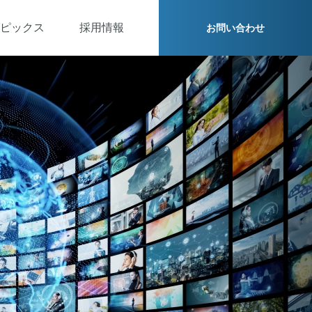
ピックス
採用情報
お問い合わせ