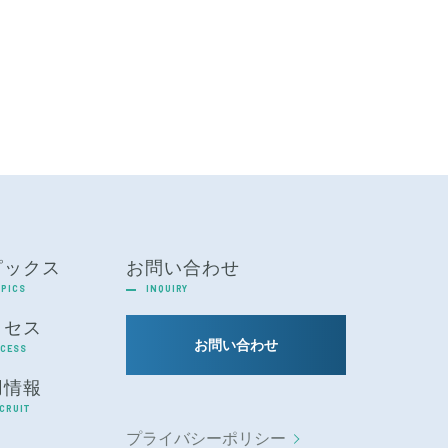
ピックス
お問い合わせ
PICS
INQUIRY
クセス
お問い合わせ
CESS
用情報
CRUIT
プライバシーポリシー