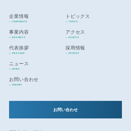
企業情報
トピックス
CORPORATE
TOPICS
事業内容
アクセス
BUSINESS
ACCESS
代表挨拶
採用情報
MESSAGE
RECRUIT
ニュース
NEWS
お問い合わせ
INQUIRY
お問い合わせ